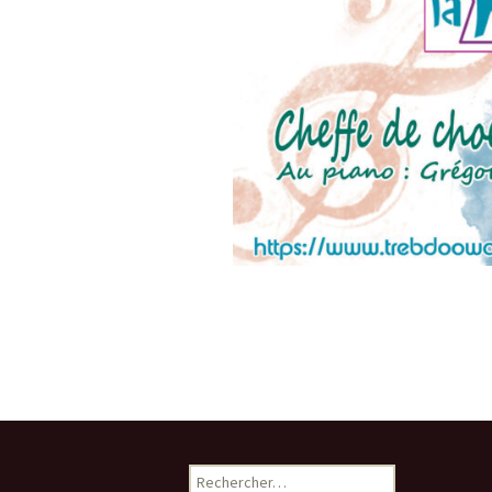
Rechercher :