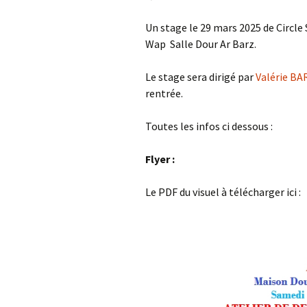
Un stage le 29 mars 2025 de Circl
Wap Salle Dour Ar Barz.
Le stage sera dirigé par
Valérie B
rentrée.
Toutes les infos ci dessous :
Flyer :
Le PDF du visuel à télécharger ici 