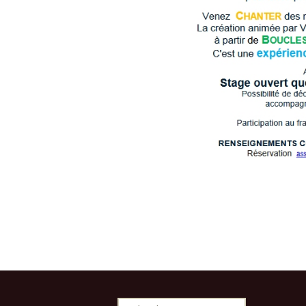
Rechercher :