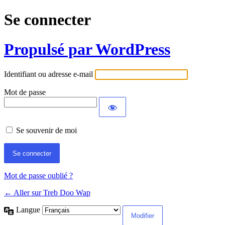
Se connecter
Propulsé par WordPress
Identifiant ou adresse e-mail
Mot de passe
Se souvenir de moi
Mot de passe oublié ?
← Aller sur Treb Doo Wap
Langue