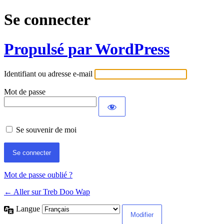
Se connecter
Propulsé par WordPress
Identifiant ou adresse e-mail
Mot de passe
Se souvenir de moi
Mot de passe oublié ?
← Aller sur Treb Doo Wap
Langue