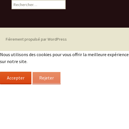
Rechercher :
Fièrement propulsé par WordPress
Nous utilisons des cookies pour vous offrir la meilleure expérience
sur notre site.
Accepter
Rejeter